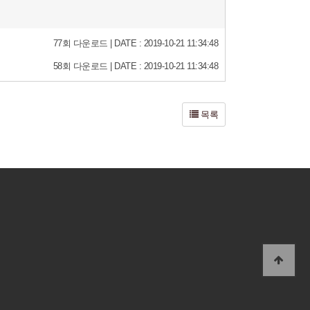
77회 다운로드 | DATE : 2019-10-21 11:34:48
58회 다운로드 | DATE : 2019-10-21 11:34:48
목록