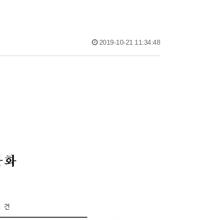
2019-10-21 11:34:48