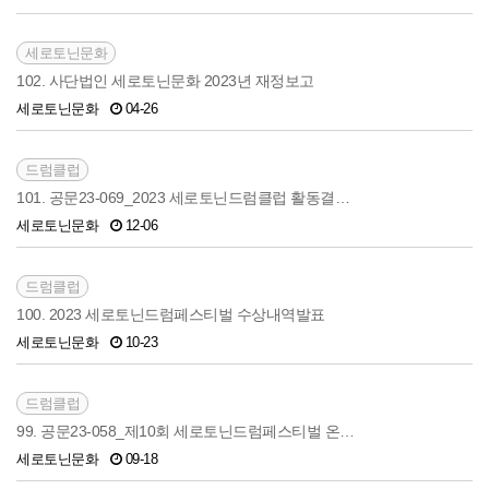
세로토닌문화
102. 사단법인 세로토닌문화 2023년 재정보고
세로토닌문화
04-26
드럼클럽
101. 공문23-069_2023 세로토닌드럼클럽 활동결…
세로토닌문화
12-06
드럼클럽
100. 2023 세로토닌드럼페스티벌 수상내역발표
세로토닌문화
10-23
드럼클럽
99. 공문23-058_제10회 세로토닌드럼페스티벌 온…
세로토닌문화
09-18