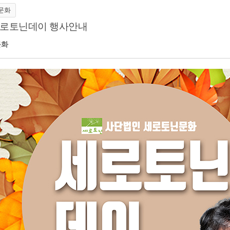
문화
 세로토닌데이 행사안내
문화