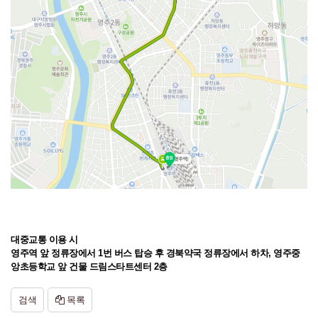
대중교통 이용 시
영주역 앞 정류장에서 1번 버스 탑승 후 경북약국 정류장에서 하차, 영주중
앙초등학교 앞 건물 드림스타트센터 2층
검색
목록