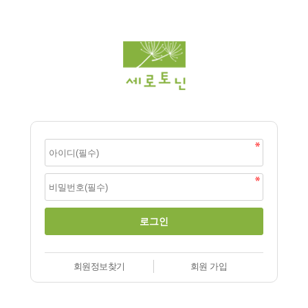
회원정보찾기
회원 가입