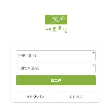
회원정보찾기
회원 가입