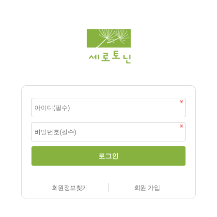
회원정보찾기
회원 가입